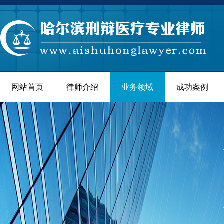
网站首页
律师介绍
业务领域
成功案例