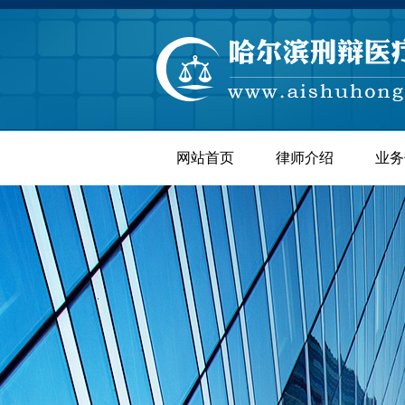
网站首页
律师介绍
业务