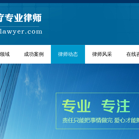
领域
成功案例
律师动态
律师风采
在线