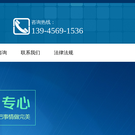
咨询热线：
139-4569-1536
咨询
联系我们
法律法规