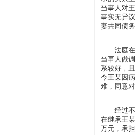
当事人对王
事实无异
妻共同债
法庭在查
当事人做
系较好，且
今王某因
难，同意对
经过不懈
在继承王某
万元，承担