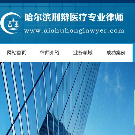
网站首页
律师介绍
业务领域
成功案例