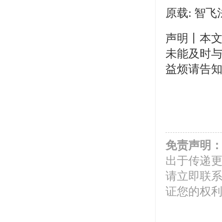
原载
: 智
声明丨本
未能及时
益烦请告知
免责声明
出于传递
请立即联
证您的权