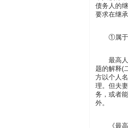
债务人的继
要求在继
①属于夫
最高人民
题的解释(
方以个人
理。但夫
务，或者
外。
《最高人