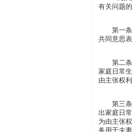
有关问题
第一条规
共同意思
第二条规
家庭日常
由主张权
第三条规
出家庭日
为由主张
务用于夫