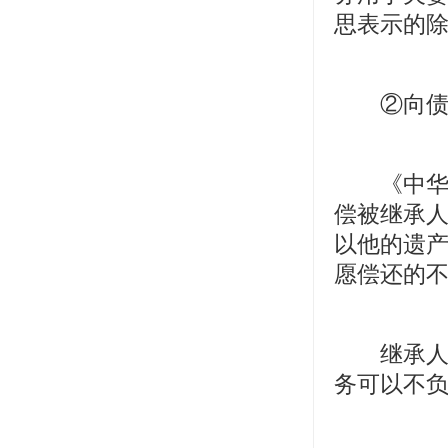
思表示的
②向债务
《中华人
偿被继承
以他的遗
愿偿还的
继承人放
务可以不